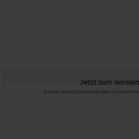
Jetzt zum norele
Erhalten Sie als Erstes Neuigkeiten zu unseren 