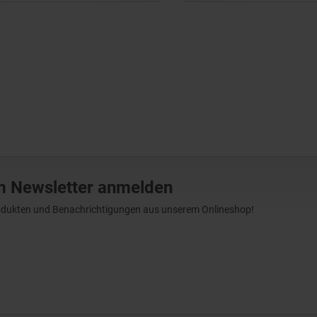
m Newsletter anmelden
Produkten und Benachrichtigungen aus unserem Onlineshop!