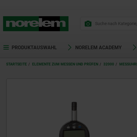
PRODUKTAUSWAHL
NORELEM ACADEMY
STARTSEITE
ELEMENTE ZUM MESSEN UND PRÜFEN
32000
MESSUHR