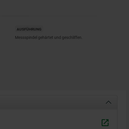
AUSFÜHRUNG
Messspindel gehärtet und geschliffen.