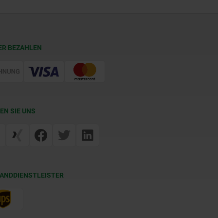
ER BEZAHLEN
EN SIE UNS
ANDDIENSTLEISTER