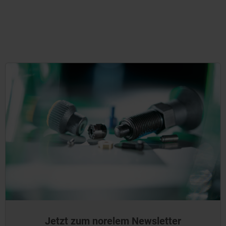
Jetzt zum norelem Newsletter