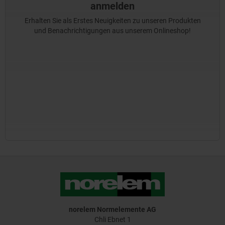
anmelden
Erhalten Sie als Erstes Neuigkeiten zu unseren Produkten
und Benachrichtigungen aus unserem Onlineshop!
norelem Normelemente AG
Chli Ebnet 1