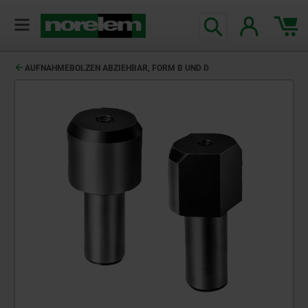
AUFNAHMEBOLZEN ABZIEHBAR, FORM B UND D