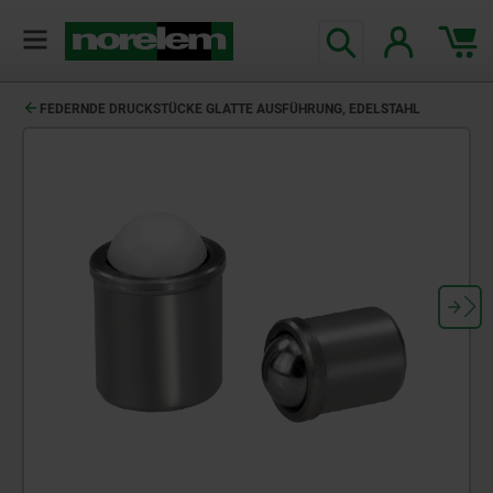
FEDERNDE DRUCKSTÜCKE GLATTE AUSFÜHRUNG, EDELSTAHL