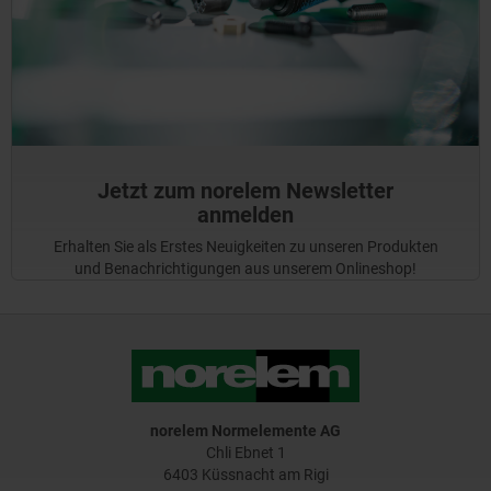
Jetzt zum norelem Newsletter
anmelden
Erhalten Sie als Erstes Neuigkeiten zu unseren Produkten
und Benachrichtigungen aus unserem Onlineshop!
norelem Normelemente AG
Chli Ebnet 1
6403 Küssnacht am Rigi