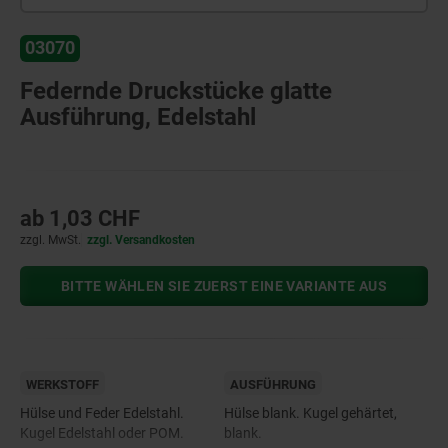
03070
Federnde Druckstücke glatte
Ausführung, Edelstahl
ab
1,03 CHF
zzgl. MwSt.
zzgl. Versandkosten
BITTE WÄHLEN SIE ZUERST EINE VARIANTE AUS
WERKSTOFF
AUSFÜHRUNG
Hülse und Feder Edelstahl.
Hülse blank. Kugel gehärtet,
Kugel Edelstahl oder POM.
blank.