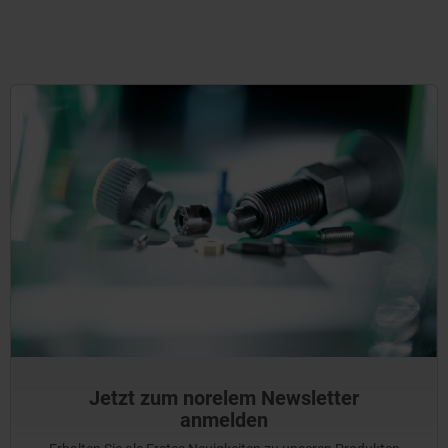
Jetzt zum norelem Newsletter
anmelden