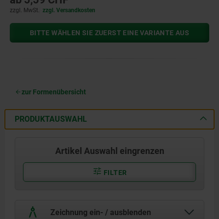
zzgl. MwSt.
zzgl. Versandkosten
BITTE WÄHLEN SIE ZUERST EINE VARIANTE AUS
zur Formenübersicht
PRODUKTAUSWAHL
Artikel Auswahl eingrenzen
FILTER
Zeichnung ein- / ausblenden