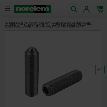
FEDERNDE DRUCKSTÜCKE MIT INNENSECHSKANT UND KUGEL,
EDELSTAHL, LANGE AUSFÜHRUNG, STANDARD FEDERKRAFT