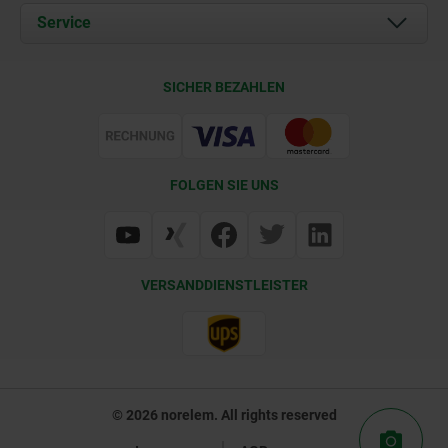
Dokumente
Service
Kontakt
Lieferkonditionen
SICHER BEZAHLEN
Zertifizierung
FOLGEN SIE UNS
VERSANDDIENSTLEISTER
© 2026 norelem. All rights reserved