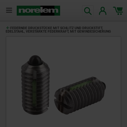
FEDERNDE DRUCKSTÜCKE MIT SCHLITZ UND DRUCKSTIFT,
EDELSTAHL, VERSTÄRKTE FEDERKRAFT, MIT GEWINDESICHERUNG