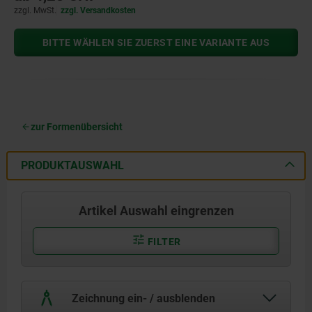
zzgl. MwSt.
zzgl. Versandkosten
BITTE WÄHLEN SIE ZUERST EINE VARIANTE AUS
zur Formenübersicht
PRODUKTAUSWAHL
Artikel Auswahl eingrenzen
FILTER
Zeichnung ein- / ausblenden