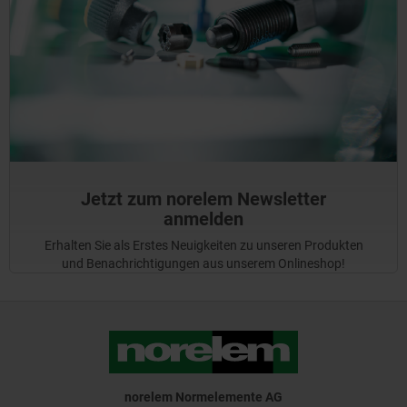
Jetzt zum norelem Newsletter
anmelden
Erhalten Sie als Erstes Neuigkeiten zu unseren Produkten
und Benachrichtigungen aus unserem Onlineshop!
norelem Normelemente AG