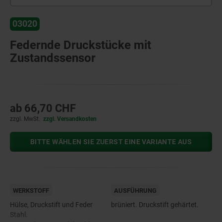
03020
Federnde Druckstücke mit
Zustandssensor
ab
66,70 CHF
zzgl. MwSt.
zzgl. Versandkosten
BITTE WÄHLEN SIE ZUERST EINE VARIANTE AUS
WERKSTOFF
AUSFÜHRUNG
Hülse, Druckstift und Feder
brüniert. Druckstift gehärtet.
Stahl.