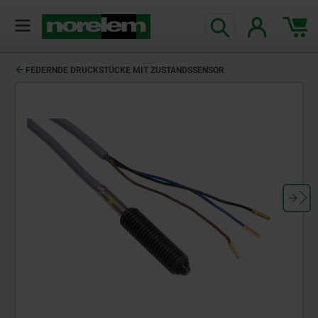
FEDERNDE DRUCKSTÜCKE MIT ZUSTANDSSENSOR