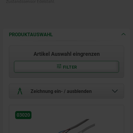
Zustandssensor Edelstahl.
PRODUKTAUSWAHL
Artikel Auswahl eingrenzen
FILTER
Zeichnung ein- / ausblenden
03020