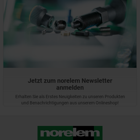
Jetzt zum norelem Newsletter
anmelden
Erhalten Sie als Erstes Neuigkeiten zu unseren Produkten
und Benachrichtigungen aus unserem Onlineshop!