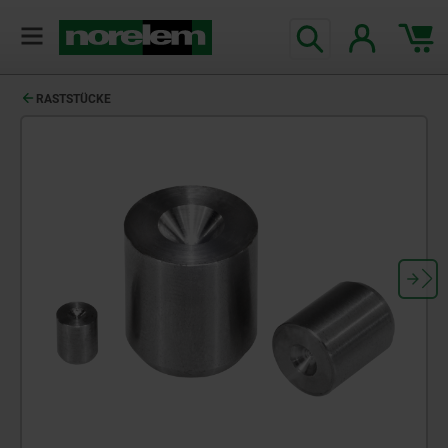
RASTSTÜCKE