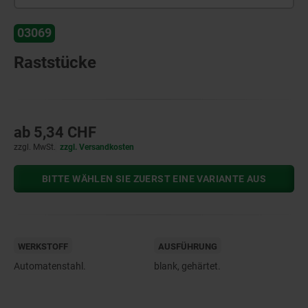
03069
Raststücke
ab
5,34 CHF
zzgl. MwSt.
zzgl. Versandkosten
BITTE WÄHLEN SIE ZUERST EINE VARIANTE AUS
WERKSTOFF
AUSFÜHRUNG
Automatenstahl.
blank, gehärtet.