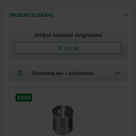
PRODUKTAUSWAHL
Artikel Auswahl eingrenzen
FILTER
Zeichnung ein- / ausblenden
03069