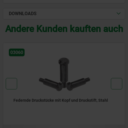
DOWNLOADS
Andere Kunden kauften auch
03060
Federnde Druckstücke mit Kopf und Druckstift, Stahl