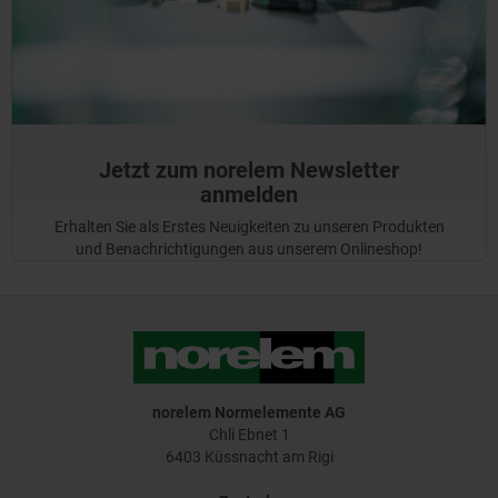
Jetzt zum norelem Newsletter
anmelden
Erhalten Sie als Erstes Neuigkeiten zu unseren Produkten
und Benachrichtigungen aus unserem Onlineshop!
norelem Normelemente AG
Chli Ebnet 1
6403 Küssnacht am Rigi