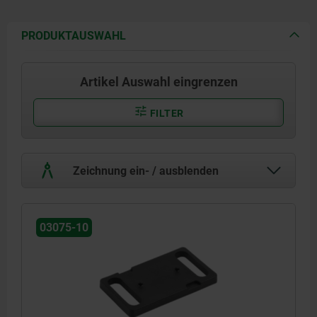
PRODUKTAUSWAHL
Artikel Auswahl eingrenzen
FILTER
Zeichnung ein- / ausblenden
03075-10