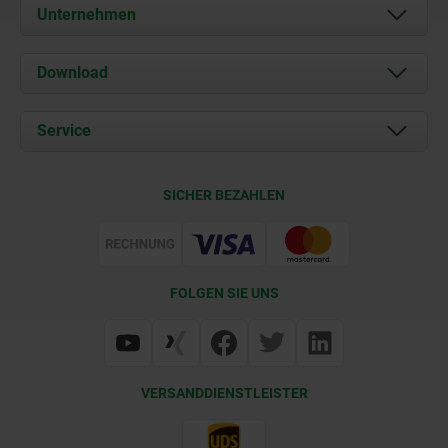
Unternehmen
Über uns
Download
Aktuelles
Dokumente
Service
Kontakt
Lieferkonditionen
SICHER BEZAHLEN
Zertifizierung
FOLGEN SIE UNS
VERSANDDIENSTLEISTER