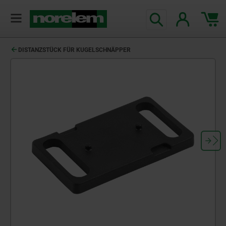
DISTANZSTÜCK FÜR KUGELSCHNÄPPER