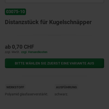
03075-10
Distanzstück für Kugelschnäpper
ab
0,70 CHF
zzgl. MwSt.
zzgl. Versandkosten
BITTE WÄHLEN SIE ZUERST EINE VARIANTE AUS
WERKSTOFF
AUSFÜHRUNG
Polyamid glasfaserverstärkt.
schwarz.