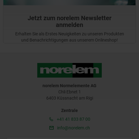
Jetzt zum norelem Newsletter
anmelden
Erhalten Sie als Erstes Neuigkeiten zu unseren Produkten
und Benachrichtigungen aus unserem Onlineshop!
norelem Normelemente AG
Chli Ebnet 1
6403 Küssnacht am Rigi
Zentrale
+41 41 833 87 00
info@norelem.ch