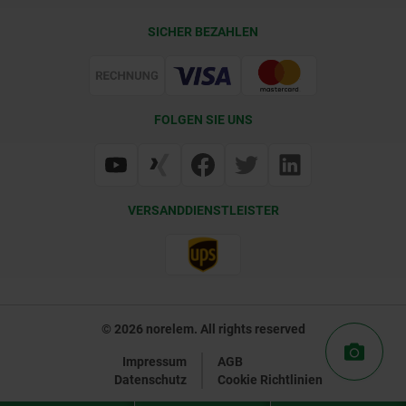
Lieferkonditionen
SICHER BEZAHLEN
Zertifizierung
FOLGEN SIE UNS
VERSANDDIENSTLEISTER
© 2026 norelem. All rights reserved
Impressum
AGB
Datenschutz
Cookie Richtlinien