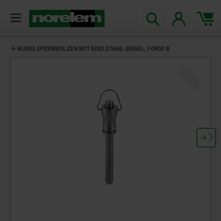
KUGELSPERRBOLZEN MIT EDELSTAHL-BÜGEL, FORM B
NEU