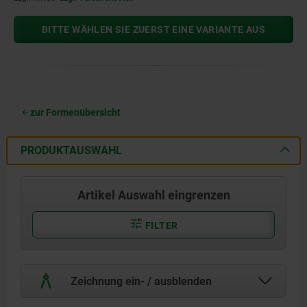
BITTE WÄHLEN SIE ZUERST EINE VARIANTE AUS
zur Formenübersicht
PRODUKTAUSWAHL
Artikel Auswahl eingrenzen
FILTER
Zeichnung ein- / ausblenden