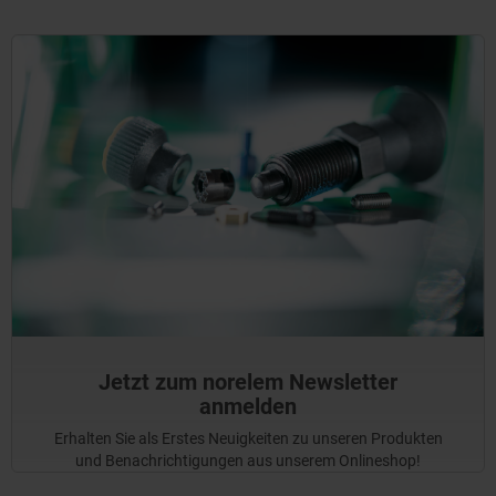
Jetzt zum norelem Newsletter
anmelden
Erhalten Sie als Erstes Neuigkeiten zu unseren Produkten
und Benachrichtigungen aus unserem Onlineshop!