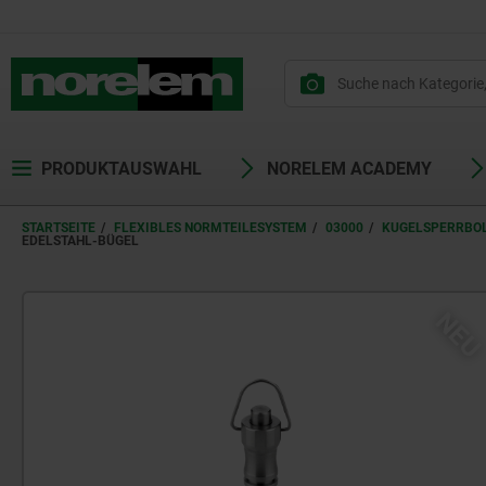
PRODUKTAUSWAHL
NORELEM ACADEMY
STARTSEITE
FLEXIBLES NORMTEILESYSTEM
03000
KUGELSPERRBOL
EDELSTAHL-BÜGEL
NE