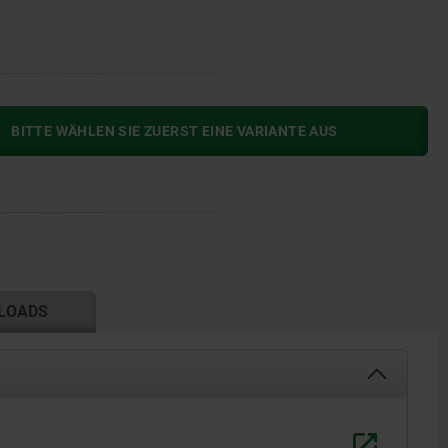
BITTE WÄHLEN SIE ZUERST EINE VARIANTE AUS
LOADS