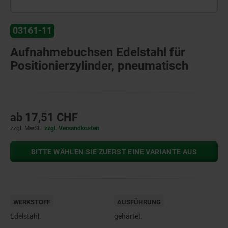
03161-11
Aufnahmebuchsen Edelstahl für
Positionierzylinder, pneumatisch
ab
17,51 CHF
zzgl. MwSt.
zzgl. Versandkosten
BITTE WÄHLEN SIE ZUERST EINE VARIANTE AUS
WERKSTOFF
AUSFÜHRUNG
Edelstahl.
gehärtet.