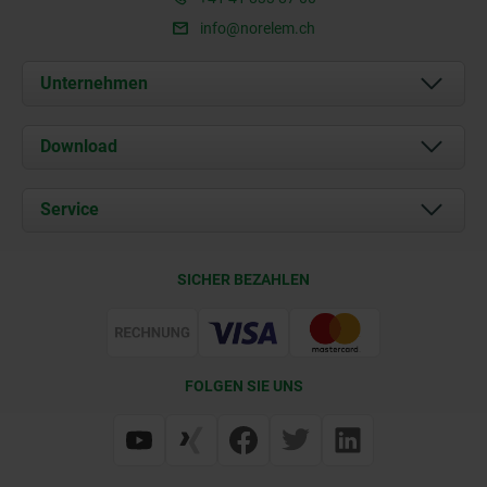
info@norelem.ch
Unternehmen
Über uns
Download
Aktuelles
Dokumente
Service
Kontakt
Lieferkonditionen
SICHER BEZAHLEN
Zertifizierung
FOLGEN SIE UNS