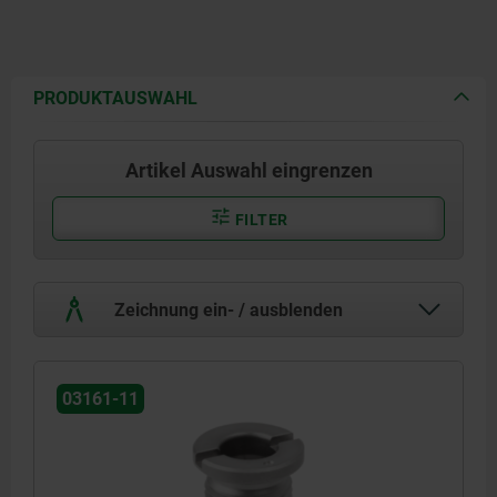
PRODUKTAUSWAHL
Artikel Auswahl eingrenzen
FILTER
Zeichnung ein- / ausblenden
03161-11