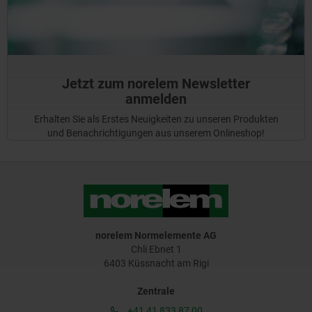
Jetzt zum norelem Newsletter
anmelden
Erhalten Sie als Erstes Neuigkeiten zu unseren Produkten
und Benachrichtigungen aus unserem Onlineshop!
norelem Normelemente AG
Chli Ebnet 1
6403 Küssnacht am Rigi
Zentrale
+41 41 833 87 00