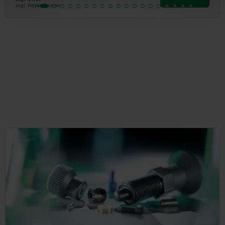
zzgl. Versandkosten