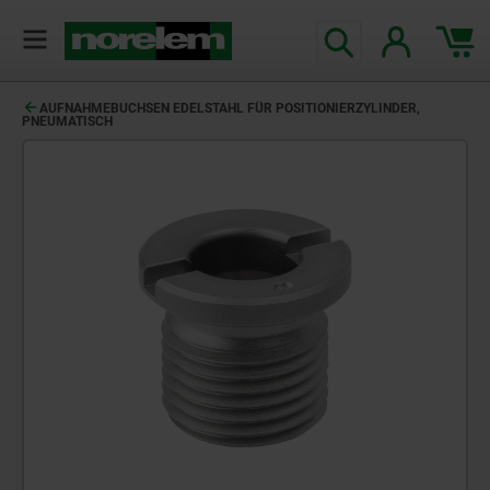
AUFNAHMEBUCHSEN EDELSTAHL FÜR POSITIONIERZYLINDER,
PNEUMATISCH