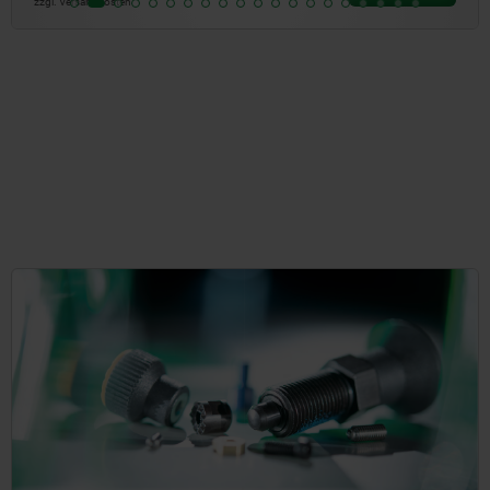
zzgl. Versandkosten