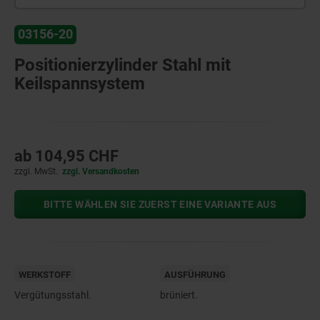
03156-20
Positionierzylinder Stahl mit
Keilspannsystem
ab
104,95 CHF
zzgl. MwSt.
zzgl. Versandkosten
BITTE WÄHLEN SIE ZUERST EINE VARIANTE AUS
WERKSTOFF
AUSFÜHRUNG
Vergütungsstahl.
brüniert.