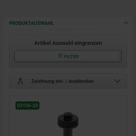
PRODUKTAUSWAHL
Artikel Auswahl eingrenzen
FILTER
Zeichnung ein- / ausblenden
03156-20