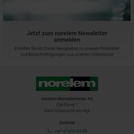
Jetzt zum norelem Newsletter
anmelden
Erhalten Sie als Erstes Neuigkeiten zu unseren Produkten
und Benachrichtigungen aus unserem Onlineshop!
norelem Normelemente AG
Chli Ebnet 1
6403 Küssnacht am Rigi
Zentrale
+41 41 833 87 00