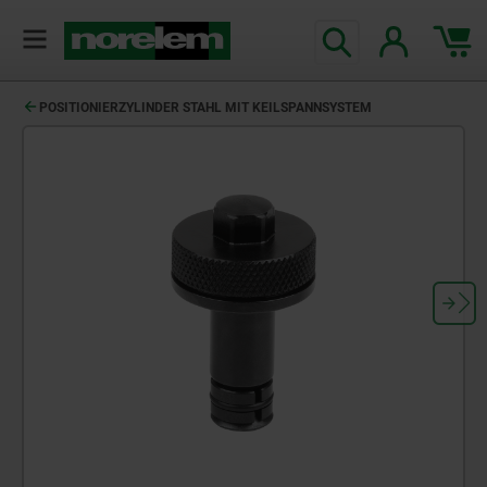
POSITIONIERZYLINDER STAHL MIT KEILSPANNSYSTEM