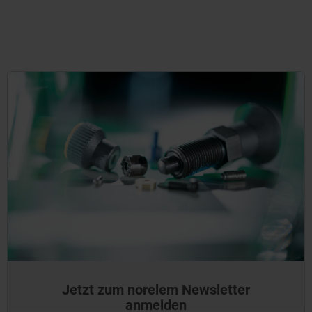
Jetzt zum norelem Newsletter
anmelden