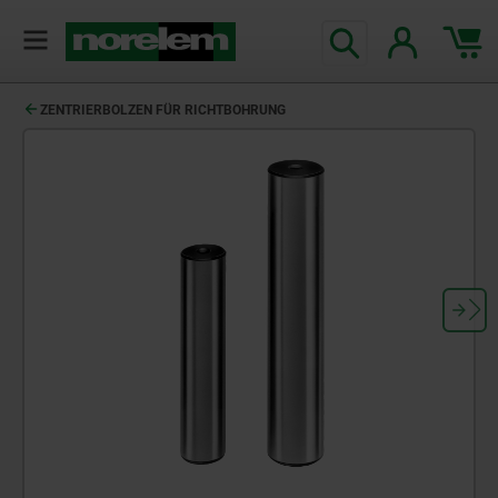
ZENTRIERBOLZEN FÜR RICHTBOHRUNG