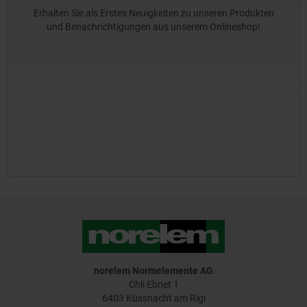
Erhalten Sie als Erstes Neuigkeiten zu unseren Produkten
und Benachrichtigungen aus unserem Onlineshop!
norelem Normelemente AG
Chli Ebnet 1
6403 Küssnacht am Rigi