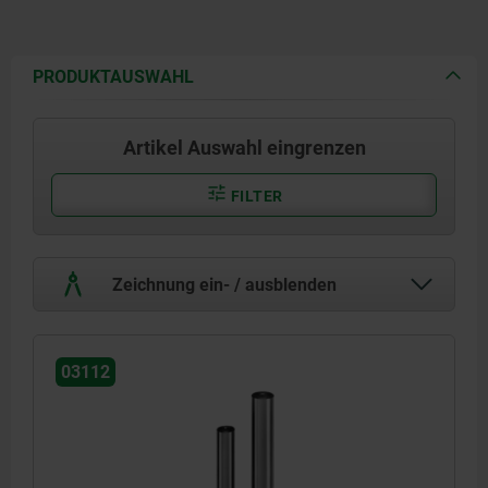
PRODUKTAUSWAHL
Artikel Auswahl eingrenzen
FILTER
Zeichnung ein- / ausblenden
03112