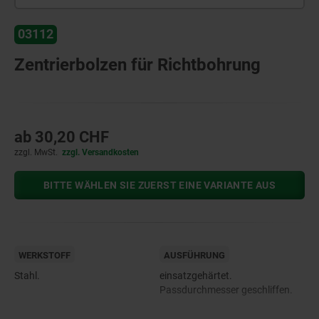
03112
Zentrierbolzen für Richtbohrung
ab
30,20 CHF
zzgl. MwSt.
zzgl. Versandkosten
BITTE WÄHLEN SIE ZUERST EINE VARIANTE AUS
WERKSTOFF
AUSFÜHRUNG
Stahl.
einsatzgehärtet.
Passdurchmesser geschliffen.