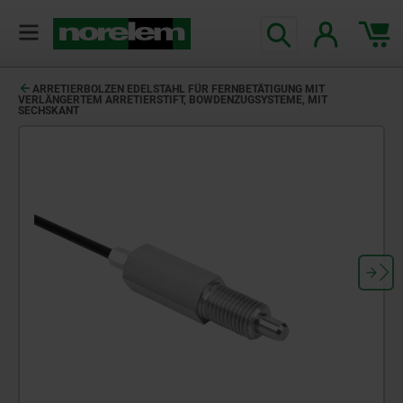
ARRETIERBOLZEN EDELSTAHL FÜR FERNBETÄTIGUNG MIT
VERLÄNGERTEM ARRETIERSTIFT, BOWDENZUGSYSTEME, MIT
SECHSKANT