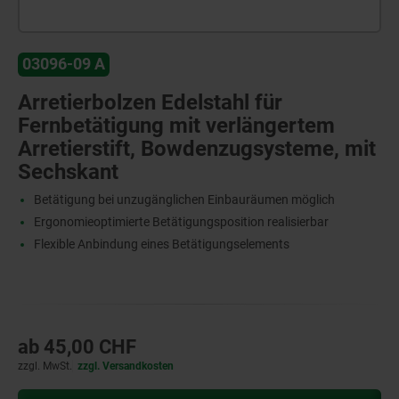
03096-09 A
Arretierbolzen Edelstahl für
Fernbetätigung mit verlängertem
Arretierstift, Bowdenzugsysteme, mit
Sechskant
Betätigung bei unzugänglichen Einbauräumen möglich
Ergonomieoptimierte Betätigungsposition realisierbar
Flexible Anbindung eines Betätigungselements
ab
45,00 CHF
zzgl. MwSt.
zzgl. Versandkosten