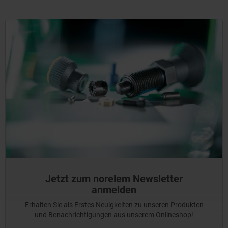
Jetzt zum norelem Newsletter
anmelden
Erhalten Sie als Erstes Neuigkeiten zu unseren Produkten
und Benachrichtigungen aus unserem Onlineshop!