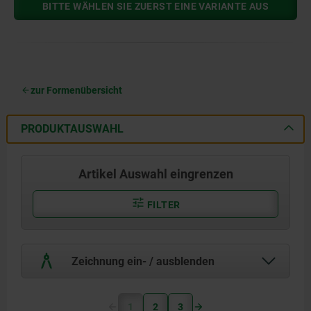
BITTE WÄHLEN SIE ZUERST EINE VARIANTE AUS
zur Formenübersicht
PRODUKTAUSWAHL
Artikel Auswahl eingrenzen
FILTER
Zeichnung ein- / ausblenden
1
2
3