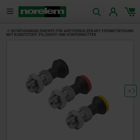
BETÄTIGUNGSELEMENTE FÜR ARETIERBOLZEN MIT FERNBETÄTIGUNG
MIT KUNSTSTOFF-PILZGRIFF UND KONTERMUTTER