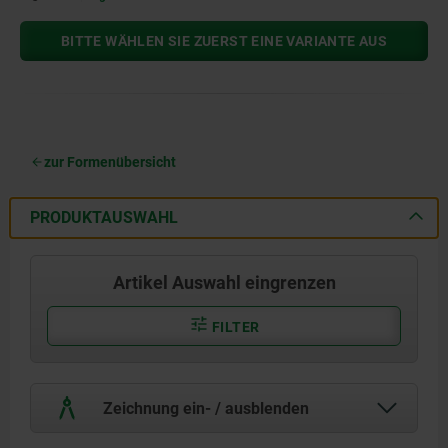
BITTE WÄHLEN SIE ZUERST EINE VARIANTE AUS
zur Formenübersicht
PRODUKTAUSWAHL
Artikel Auswahl eingrenzen
FILTER
Zeichnung ein- / ausblenden