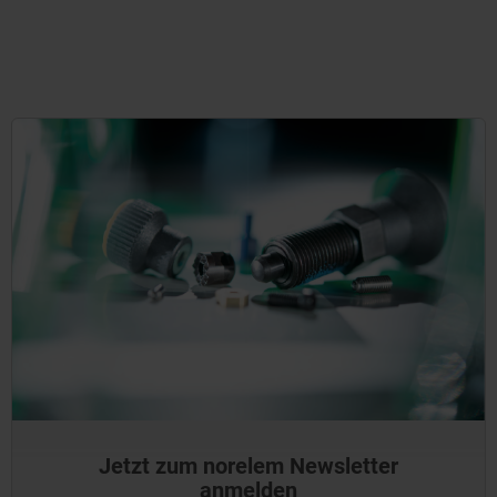
Jetzt zum norelem Newsletter
anmelden