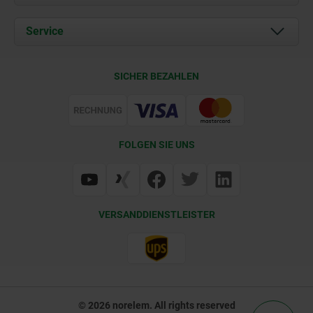
Aktuelles
Dokumente
Service
Kontakt
Lieferkonditionen
SICHER BEZAHLEN
Zertifizierung
FOLGEN SIE UNS
VERSANDDIENSTLEISTER
© 2026 norelem. All rights reserved