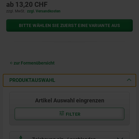
ab
13,20 CHF
zzgl. MwSt.
zzgl. Versandkosten
BITTE WÄHLEN SIE ZUERST EINE VARIANTE AUS
zur Formenübersicht
PRODUKTAUSWAHL
Artikel Auswahl eingrenzen
FILTER