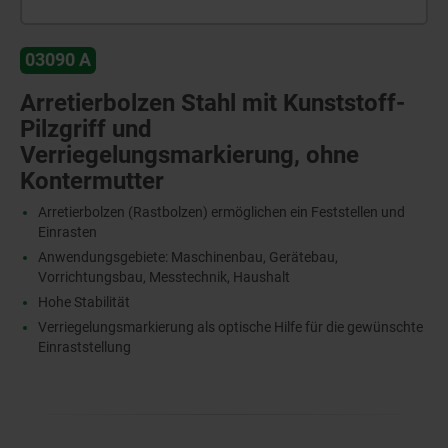
03090 A
Arretierbolzen Stahl mit Kunststoff-
Pilzgriff und
Verriegelungsmarkierung, ohne
Kontermutter
Arretierbolzen (Rastbolzen) ermöglichen ein Feststellen und
Einrasten
Anwendungsgebiete: Maschinenbau, Gerätebau,
Vorrichtungsbau, Messtechnik, Haushalt
Hohe Stabilität
Verriegelungsmarkierung als optische Hilfe für die gewünschte
Einraststellung