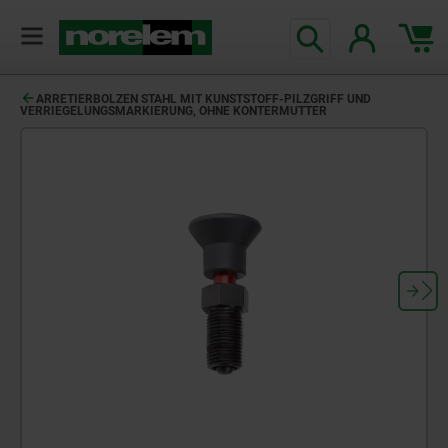
ARRETIERBOLZEN STAHL MIT KUNSTSTOFF-PILZGRIFF UND
VERRIEGELUNGSMARKIERUNG, OHNE KONTERMUTTER