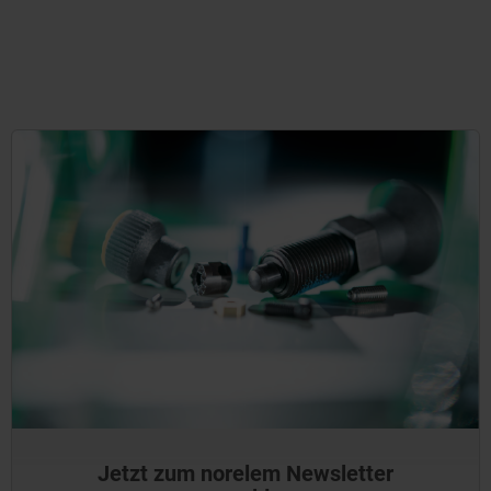
Jetzt zum norelem Newsletter