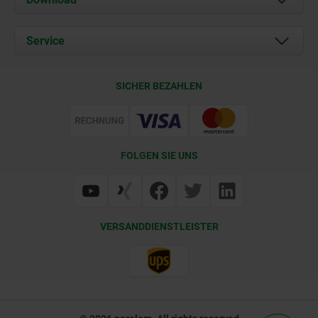
Aktuelles
Dokumente
Service
Kontakt
Lieferkonditionen
SICHER BEZAHLEN
Zertifizierung
FOLGEN SIE UNS
VERSANDDIENSTLEISTER