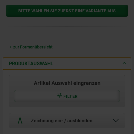
BITTE WÄHLEN SIE ZUERST EINE VARIANTE AUS
zur Formenübersicht
PRODUKTAUSWAHL
Artikel Auswahl eingrenzen
FILTER
Zeichnung ein- / ausblenden