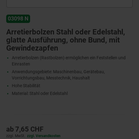
03098 N
Arretierbolzen Stahl oder Edelstahl,
glatte Ausführung, ohne Bund, mit
Gewindezapfen
Arretierbolzen (Rastbolzen) ermöglichen ein Feststellen und
Einrasten
Anwendungsgebiete: Maschinenbau, Gerätebau,
Vorrichtungsbau, Messtechnik, Haushalt
Hohe Stabilität
Material: Stahl oder Edelstahl
ab
7,65 CHF
zzgl. MwSt.
zzgl. Versandkosten