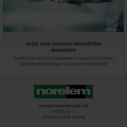
Jetzt zum norelem Newsletter
anmelden
Erhalten Sie als Erstes Neuigkeiten zu unseren Produkten
und Benachrichtigungen aus unserem Onlineshop!
norelem Normelemente AG
Chli Ebnet 1
6403 Küssnacht am Rigi