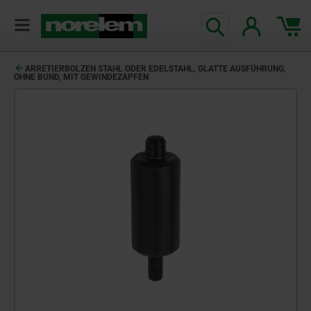
ARRETIERBOLZEN STAHL ODER EDELSTAHL, GLATTE AUSFÜHRUNG,
OHNE BUND, MIT GEWINDEZAPFEN