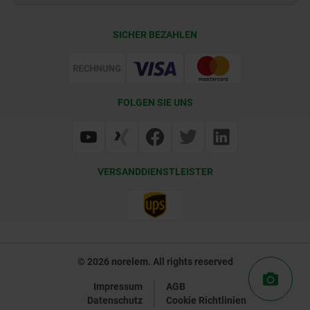
Lieferkonditionen
SICHER BEZAHLEN
Zertifizierung
FOLGEN SIE UNS
VERSANDDIENSTLEISTER
© 2026 norelem. All rights reserved
Impressum
AGB
Datenschutz
Cookie Richtlinien