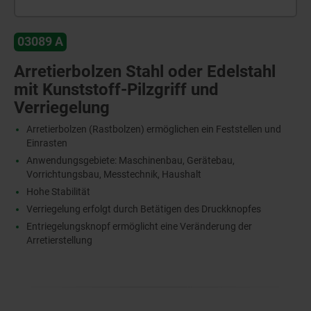
03089 A
Arretierbolzen Stahl oder Edelstahl
mit Kunststoff-Pilzgriff und
Verriegelung
Arretierbolzen (Rastbolzen) ermöglichen ein Feststellen und
Einrasten
Anwendungsgebiete: Maschinenbau, Gerätebau,
Vorrichtungsbau, Messtechnik, Haushalt
Hohe Stabilität
Verriegelung erfolgt durch Betätigen des Druckknopfes
Entriegelungsknopf ermöglicht eine Veränderung der
Arretierstellung