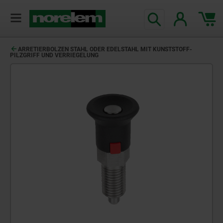
ARRETIERBOLZEN STAHL ODER EDELSTAHL MIT KUNSTSTOFF-
PILZGRIFF UND VERRIEGELUNG