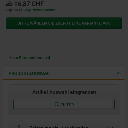
ab
16,87 CHF
zzgl. MwSt.
zzgl. Versandkosten
BITTE WÄHLEN SIE ZUERST EINE VARIANTE AUS
zur Formenübersicht
PRODUKTAUSWAHL
Artikel Auswahl eingrenzen
FILTER
Zeichnung ein- / ausblenden