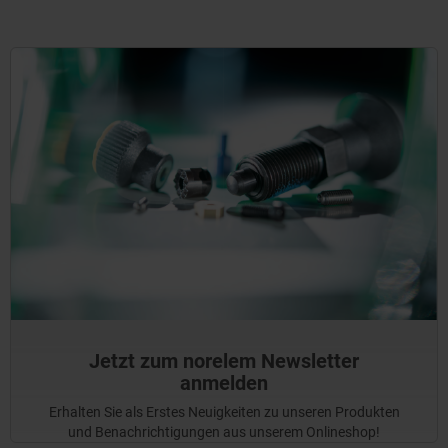
Jetzt zum norelem Newsletter
anmelden
Erhalten Sie als Erstes Neuigkeiten zu unseren Produkten
und Benachrichtigungen aus unserem Onlineshop!