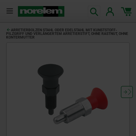
ARRETIERBOLZEN STAHL ODER EDELSTAHL MIT KUNSTSTOFF-
PILZGRIFF UND VERLÄNGERTEM ARRETIERSTIFT, OHNE RASTNUT, OHNE
KONTERMUTTER