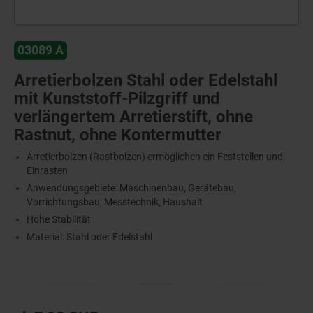
03089 A
Arretierbolzen Stahl oder Edelstahl
mit Kunststoff-Pilzgriff und
verlängertem Arretierstift, ohne
Rastnut, ohne Kontermutter
Arretierbolzen (Rastbolzen) ermöglichen ein Feststellen und
Einrasten
Anwendungsgebiete: Maschinenbau, Gerätebau,
Vorrichtungsbau, Messtechnik, Haushalt
Hohe Stabilität
Material: Stahl oder Edelstahl