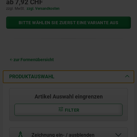
ab
7,92 CHF
zzgl. MwSt.
zzgl. Versandkosten
BITTE WÄHLEN SIE ZUERST EINE VARIANTE AUS
zur Formenübersicht
PRODUKTAUSWAHL
Artikel Auswahl eingrenzen
FILTER
Zeichnung ein- / ausblenden