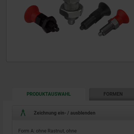
CURRENT
PRODUKTAUSWAHL
FORMEN
TAB:
Zeichnung ein- / ausblenden
Form A: ohne Rastnut, ohne