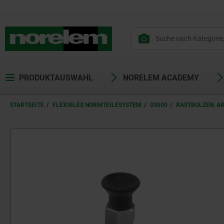
PRODUKTAUSWAHL
NORELEM ACADEMY
STARTSEITE
FLEXIBLES NORMTEILESYSTEM
03000
RASTBOLZEN, A