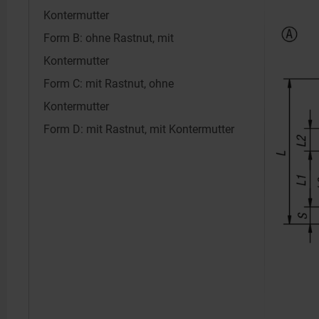
Kontermutter
Form B: ohne Rastnut, mit
Kontermutter
Form C: mit Rastnut, ohne
Kontermutter
Form D: mit Rastnut, mit Kontermutter