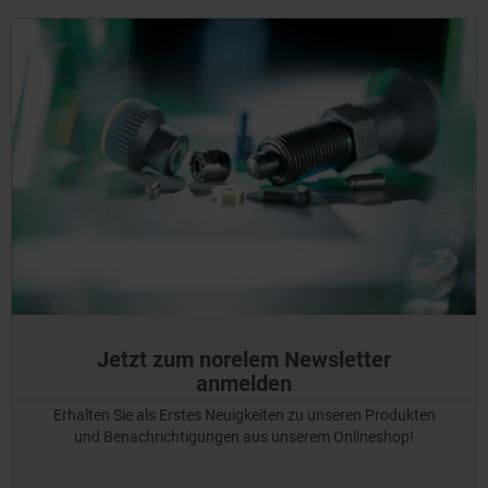
Jetzt zum norelem Newsletter
anmelden
Erhalten Sie als Erstes Neuigkeiten zu unseren Produkten
und Benachrichtigungen aus unserem Onlineshop!