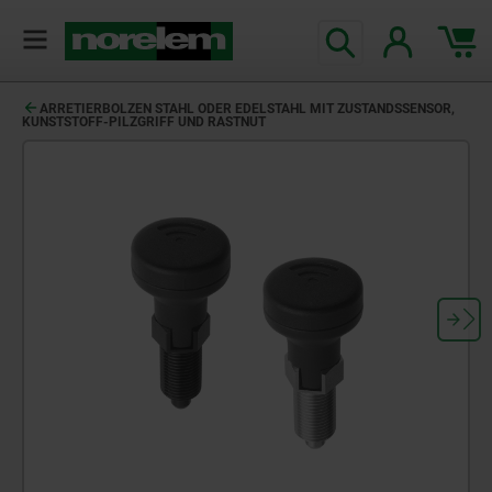
ARRETIERBOLZEN STAHL ODER EDELSTAHL MIT ZUSTANDSSENSOR,
KUNSTSTOFF-PILZGRIFF UND RASTNUT