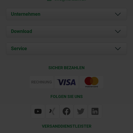
Unternehmen
Über uns
Download
Aktuelles
Dokumente
Service
Kontakt
Lieferkonditionen
SICHER BEZAHLEN
Zertifizierung
FOLGEN SIE UNS
VERSANDDIENSTLEISTER