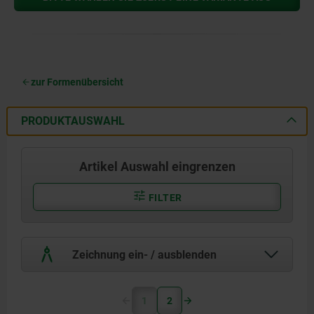
zur Formenübersicht
PRODUKTAUSWAHL
Artikel Auswahl eingrenzen
FILTER
Zeichnung ein- / ausblenden
1
2