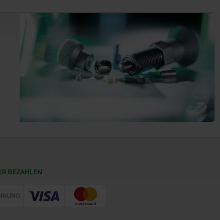
ER BEZAHLEN