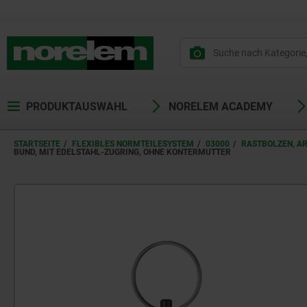
PRODUKTAUSWAHL
NORELEM ACADEMY
STARTSEITE
FLEXIBLES NORMTEILESYSTEM
03000
RASTBOLZEN, A
BUND, MIT EDELSTAHL-ZUGRING, OHNE KONTERMUTTER