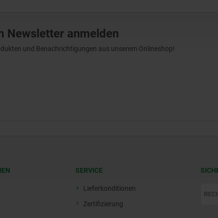
m Newsletter anmelden
Produkten und Benachrichtigungen aus unserem Onlineshop!
MEN
SERVICE
SICH
Lieferkonditionen
Zertifizierung