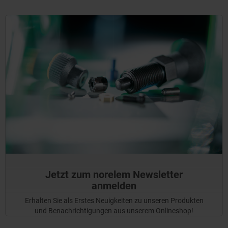
Jetzt zum norelem Newsletter
anmelden
Erhalten Sie als Erstes Neuigkeiten zu unseren Produkten
und Benachrichtigungen aus unserem Onlineshop!