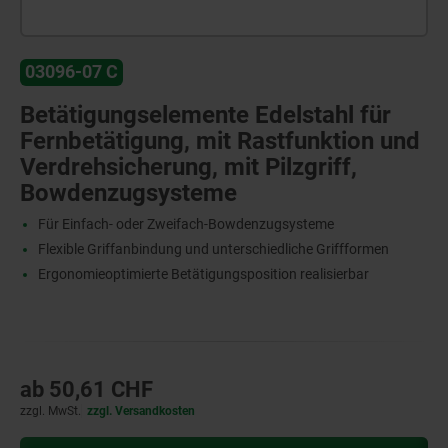
03096-07 C
Betätigungselemente Edelstahl für
Fernbetätigung, mit Rastfunktion und
Verdrehsicherung, mit Pilzgriff,
Bowdenzugsysteme
Für Einfach- oder Zweifach-Bowdenzugsysteme
Flexible Griffanbindung und unterschiedliche Griffformen
Ergonomieoptimierte Betätigungsposition realisierbar
ab
50,61 CHF
zzgl. MwSt.
zzgl. Versandkosten