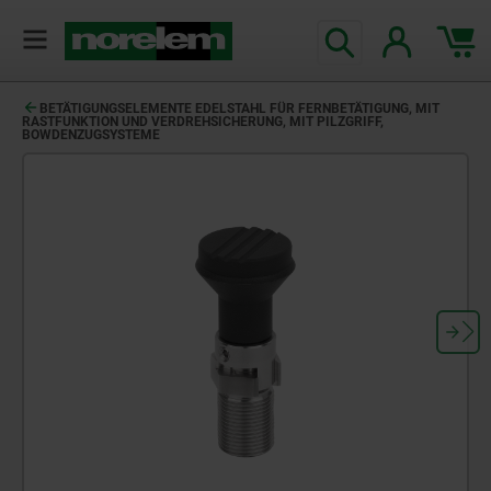
BETÄTIGUNGSELEMENTE EDELSTAHL FÜR FERNBETÄTIGUNG, MIT
RASTFUNKTION UND VERDREHSICHERUNG, MIT PILZGRIFF,
BOWDENZUGSYSTEME