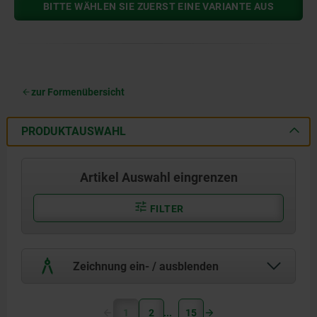
BITTE WÄHLEN SIE ZUERST EINE VARIANTE AUS
zur Formenübersicht
PRODUKTAUSWAHL
Artikel Auswahl eingrenzen
FILTER
Zeichnung ein- / ausblenden
1
2
15