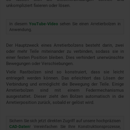
unkompliziert fixieren oder lösen.
In diesem
YouTube-Video
sehen Sie einen Arretierbolzen in
Anwendung.
Der Hauptzweck eines Arretierbolzens besteht darin, zwei
oder mehr Teile miteinander zu verbinden, sodass sie in
einer festen Position bleiben. Dies verhindert unerwünschte
Bewegungen oder Verschiebungen.
Viele Rastbolzen sind so konstruiert, dass sie leicht
entriegelt werden können. Das erleichtert das Lösen der
Verbindung und ermöglicht die Bewegung der Teile. Einige
Arretierbolzen sind mit einem Federmechanismus
ausgestattet. Dieser zieht den Bolzen automatisch in die
Arretierposition zurück, sobald er gelöst wird.
Sichern Sie sich jetzt direkten Zugriff auf unsere hochpräzisen
CAD-Daten
! Vereinfachen Sie Ihre Konstruktionsprozesse,