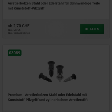
Arretierbolzen Stahl oder Edelstahl für dünnwandige Teile
mit Kunststoff-Pilzgriff
ab
2,70 CHF
DETAILS
zzgl. MwSt.
zzgl. Versandkosten
03089
Premium - Arretierbolzen Stahl oder Edelstahl mit
Kunststoff-Pilzgriff und zylindrischem Arretierstift