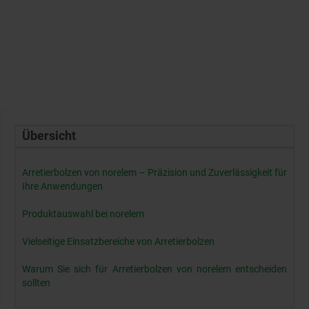
Übersicht
Arretierbolzen von norelem – Präzision und Zuverlässigkeit für
Ihre Anwendungen
Produktauswahl bei norelem
Vielseitige Einsatzbereiche von Arretierbolzen
Warum Sie sich für Arretierbolzen von norelem entscheiden
sollten