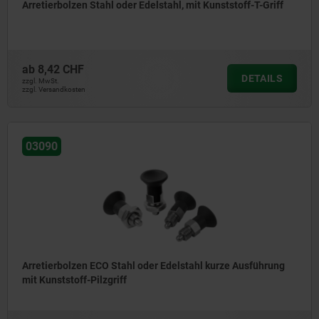
Arretierbolzen Stahl oder Edelstahl, mit Kunststoff-T-Griff
ab
8,42 CHF
DETAILS
zzgl. MwSt.
zzgl. Versandkosten
03090
Arretierbolzen ECO Stahl oder Edelstahl kurze Ausführung
mit Kunststoff-Pilzgriff