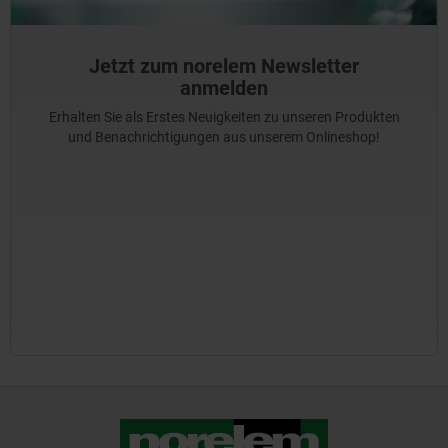
Jetzt zum norelem Newsletter
anmelden
Erhalten Sie als Erstes Neuigkeiten zu unseren Produkten
und Benachrichtigungen aus unserem Onlineshop!