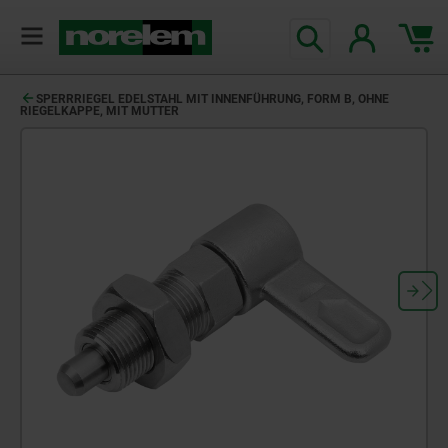
SPERRRIEGEL EDELSTAHL MIT INNENFÜHRUNG, FORM B, OHNE
RIEGELKAPPE, MIT MUTTER