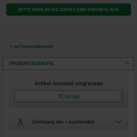
BITTE WÄHLEN SIE ZUERST EINE VARIANTE AUS
zur Formenübersicht
PRODUKTAUSWAHL
Artikel Auswahl eingrenzen
FILTER
Zeichnung ein- / ausblenden