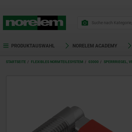
PRODUKTAUSWAHL
NORELEM ACADEMY
STARTSEITE
FLEXIBLES NORMTEILESYSTEM
03000
SPERRRIEGEL, 