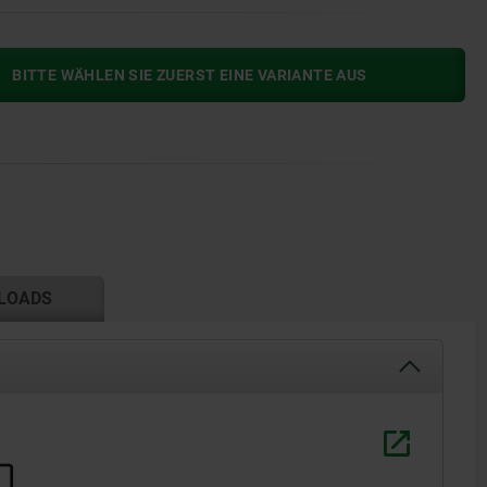
BITTE WÄHLEN SIE ZUERST EINE VARIANTE AUS
LOADS