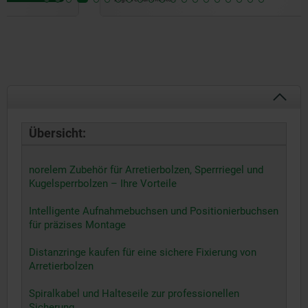
Übersicht:
norelem Zubehör für Arretierbolzen, Sperrriegel und
Kugelsperrbolzen – Ihre Vorteile
Intelligente Aufnahmebuchsen und Positionierbuchsen
für präzises Montage
Distanzringe kaufen für eine sichere Fixierung von
Arretierbolzen
Spiralkabel und Halteseile zur professionellen
Sicherung