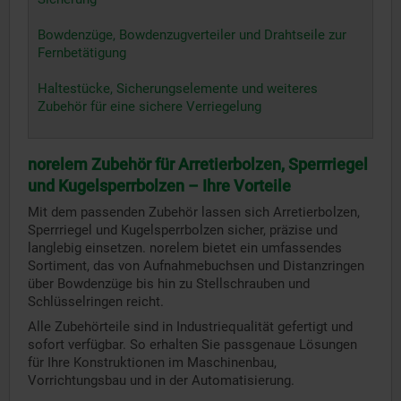
Bowdenzüge, Bowdenzugverteiler und Drahtseile zur
Fernbetätigung
Haltestücke, Sicherungselemente und weiteres
Zubehör für eine sichere Verriegelung
norelem Zubehör für Arretierbolzen, Sperrriegel
und Kugelsperrbolzen – Ihre Vorteile
Mit dem passenden Zubehör lassen sich Arretierbolzen,
Sperrriegel und Kugelsperrbolzen sicher, präzise und
langlebig einsetzen. norelem bietet ein umfassendes
Sortiment, das von Aufnahmebuchsen und Distanzringen
über Bowdenzüge bis hin zu Stellschrauben und
Schlüsselringen reicht.
Alle Zubehörteile sind in Industriequalität gefertigt und
sofort verfügbar. So erhalten Sie passgenaue Lösungen
für Ihre Konstruktionen im Maschinenbau,
Vorrichtungsbau und in der Automatisierung.