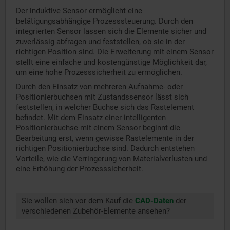
Der induktive Sensor ermöglicht eine
betätigungsabhängige Prozesssteuerung. Durch den
integrierten Sensor lassen sich die Elemente sicher und
zuverlässig abfragen und feststellen, ob sie in der
richtigen Position sind. Die Erweiterung mit einem Sensor
stellt eine einfache und kostengünstige Möglichkeit dar,
um eine hohe Prozesssicherheit zu ermöglichen.
Durch den Einsatz von mehreren Aufnahme- oder
Positionierbuchsen mit Zustandssensor lässt sich
feststellen, in welcher Buchse sich das Rastelement
befindet. Mit dem Einsatz einer intelligenten
Positionierbuchse mit einem Sensor beginnt die
Bearbeitung erst, wenn gewisse Rastelemente in der
richtigen Positionierbuchse sind. Dadurch entstehen
Vorteile, wie die Verringerung von Materialverlusten und
eine Erhöhung der Prozesssicherheit.
Sie wollen sich vor dem Kauf die
CAD-Daten
der
verschiedenen Zubehör-Elemente ansehen?