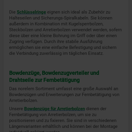
Die
Schlüsselringe
eignen sich ideal als Zubehör zu
Halteseilen und Sicherungs-Spiralkabeln. Sie können
außerdem in Kombination mit Kugelsperrbolzen,
Steckbolzen und Arretierbolzen verwendet werden, sofern
diese über eine kleine Bohrung im Griff oder über einen
Zugring verfügen. Durch ihre stabile Ausführung
ermöglichen sie eine einfache Befestigung und sichern
die Verbindung zuverlässig im täglichen Einsatz.
Bowdenzüge, Bowdenzugverteiler und
Drahtseile zur Fernbetätigung
Das norelem Sortiment umfasst eine große Auswahl an
Bowdenzügen und Erweiterungen zur Fernbetätigung von
Arretierbolzen.
Unsere
Bowdenzüge für Arretierbolzen
dienen der
Fernbetätigung von Arretierbolzen, um sie zu
positionieren und zu fixieren. Sie sind in verschiedenen
Längenvarianten erhältlich und können bei der Montage