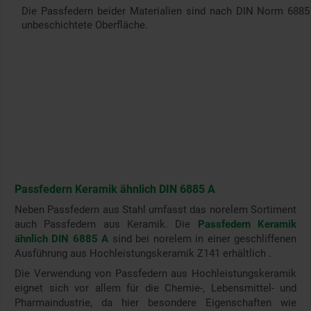
Die Passfedern beider Materialien sind nach DIN Norm 6885 g
unbeschichtete Oberfläche.
Passfedern Keramik ähnlich DIN 6885 A
Neben Passfedern aus Stahl umfasst das norelem Sortiment
auch Passfedern aus Keramik. Die
Passfedern Keramik
ähnlich DIN 6885 A
sind bei norelem in einer geschliffenen
Ausführung aus Hochleistungskeramik Z141 erhältlich .
Die Verwendung von Passfedern aus Hochleistungskeramik
eignet sich vor allem für die Chemie-, Lebensmittel- und
Pharmaindustrie, da hier besondere Eigenschaften wie