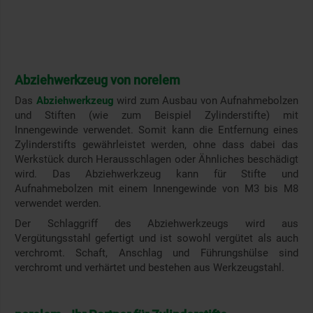
Abziehwerkzeug von norelem
Das
Abziehwerkzeug
wird zum Ausbau von Aufnahmebolzen
und Stiften (wie zum Beispiel Zylinderstifte) mit
Innengewinde verwendet. Somit kann die Entfernung eines
Zylinderstifts gewährleistet werden, ohne dass dabei das
Werkstück durch Herausschlagen oder Ähnliches beschädigt
wird. Das Abziehwerkzeug kann für Stifte und
Aufnahmebolzen mit einem Innengewinde von M3 bis M8
verwendet werden.
Der Schlaggriff des Abziehwerkzeugs wird aus
Vergütungsstahl gefertigt und ist sowohl vergütet als auch
verchromt. Schaft, Anschlag und Führungshülse sind
verchromt und verhärtet und bestehen aus Werkzeugstahl.