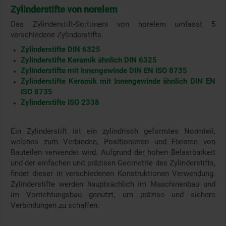
Zylinderstifte von norelem
Das Zylinderstift-Sortiment von norelem umfasst 5
verschiedene Zylinderstifte.
Zylinderstifte DIN 6325
Zylinderstifte Keramik ähnlich DIN 6325
Zylinderstifte mit Innengewinde DIN EN ISO 8735
Zylinderstifte Keramik mit Innengewinde ähnlich DIN EN
ISO 8735
Zylinderstifte ISO 2338
Ein Zylinderstift ist ein zylindrisch geformtes Normteil,
welches zum Verbinden, Positionieren und Fixieren von
Bauteilen verwendet wird. Aufgrund der hohen Belastbarkeit
und der einfachen und präzisen Geometrie des Zylinderstifts,
findet dieser in verschiedenen Konstruktionen Verwendung.
Zylinderstifte werden hauptsächlich im Maschinenbau und
im Vorrichtungsbau genutzt, um präzise und sichere
Verbindungen zu schaffen.