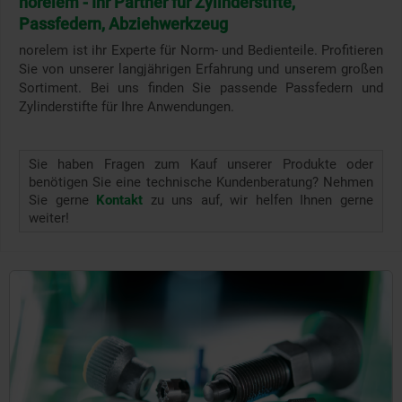
norelem - Ihr Partner für Zylinderstifte,
Passfedern, Abziehwerkzeug
norelem ist ihr Experte für Norm- und Bedienteile. Profitieren
Sie von unserer langjährigen Erfahrung und unserem großen
Sortiment. Bei uns finden Sie passende Passfedern und
Zylinderstifte für Ihre Anwendungen.
Sie haben Fragen zum Kauf unserer Produkte oder
benötigen Sie eine technische Kundenberatung? Nehmen
Sie gerne
Kontakt
zu uns auf, wir helfen Ihnen gerne
weiter!