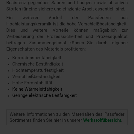
Resistenz gegenüber Säuren und Laugen sowie abrasiven
Stoffen für eine sichere und effiziente Arbeit essentiell sind
.
Ein weiterer Vorteil der Passfedern aus
Hochleistungskeramik ist die hohe Verschleißbeständigkeit.
Dies und weitere Vorteile können maßgeblich zur
Verbesserung der Prozesssicherheit und Prozessqualität
beitragen. Zusammengefasst können Sie durch folgende
Eigenschaften des Materials profitieren:
Korrosionsbeständigkeit
Chemische Beständigkeit
Hochtemperaturfestigkeit
Verschleißbeständigkeit
Hohe Formstabilität
Keine Wärmeleitfähigkeit
Geringe elektrische Leitfähigkeit
Weitere Informationen zu den Materialien des Passfeder
Sortiments finden Sie hier in unserer
Werkstoffübersicht
.