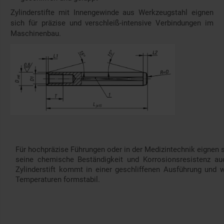
Zylinderstifte mit Innengewinde aus Werkzeugstahl eignen
sich für präzise und verschleiß-intensive Verbindungen im
Maschinenbau.
Für hochpräzise Führungen oder in der Medizintechnik eignen s
seine chemische Beständigkeit und Korrosionsresistenz auc
Zylinderstift kommt in einer geschliffenen Ausführung und w
Temperaturen formstabil.