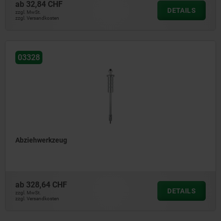
ab
32,84 CHF
DETAILS
zzgl. MwSt.
zzgl. Versandkosten
03328
Abziehwerkzeug
ab
328,64 CHF
DETAILS
zzgl. MwSt.
zzgl. Versandkosten