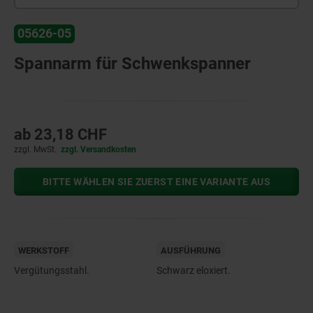
05626-05
Spannarm für Schwenkspanner
ab
23,18 CHF
zzgl. MwSt.
zzgl. Versandkosten
BITTE WÄHLEN SIE ZUERST EINE VARIANTE AUS
WERKSTOFF
AUSFÜHRUNG
Vergütungsstahl.
Schwarz eloxiert.