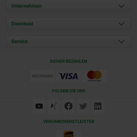
Unternehmen
Über uns
Download
Aktuelles
Dokumente
Service
Kontakt
Lieferkonditionen
SICHER BEZAHLEN
Zertifizierung
FOLGEN SIE UNS
VERSANDDIENSTLEISTER