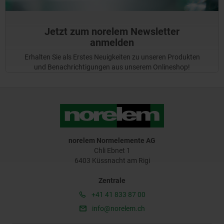
Jetzt zum norelem Newsletter
anmelden
Erhalten Sie als Erstes Neuigkeiten zu unseren Produkten
und Benachrichtigungen aus unserem Onlineshop!
norelem Normelemente AG
Chli Ebnet 1
6403 Küssnacht am Rigi
Zentrale
+41 41 833 87 00
info@norelem.ch