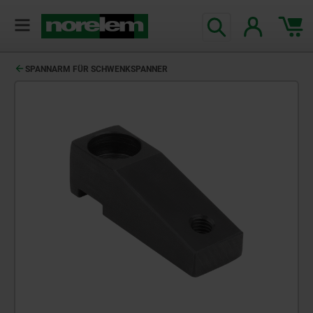
SPANNARM FÜR SCHWENKSPANNER