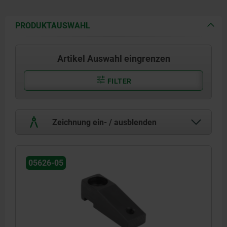
PRODUKTAUSWAHL
Artikel Auswahl eingrenzen
FILTER
Zeichnung ein- / ausblenden
05626-05