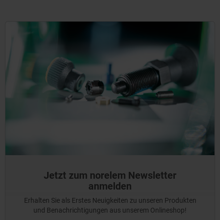
Jetzt zum norelem Newsletter
anmelden
Erhalten Sie als Erstes Neuigkeiten zu unseren Produkten
und Benachrichtigungen aus unserem Onlineshop!