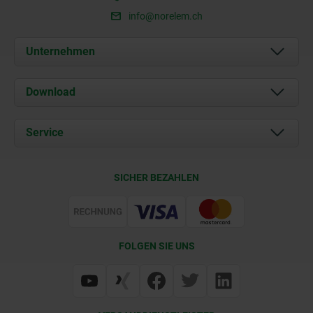
info@norelem.ch
Unternehmen
Über uns
Download
Aktuelles
Dokumente
Service
Kontakt
Lieferkonditionen
SICHER BEZAHLEN
Zertifizierung
FOLGEN SIE UNS