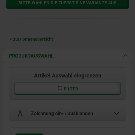
BITTE WÄHLEN SIE ZUERST EINE VARIANTE AUS
zur Formenübersicht
PRODUKTAUSWAHL
Artikel Auswahl eingrenzen
FILTER
Zeichnung ein- / ausblenden