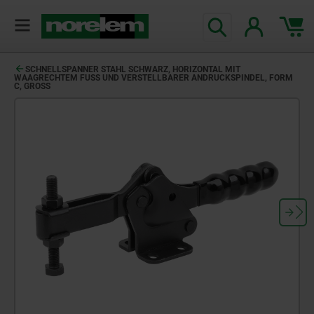
SCHNELLSPANNER STAHL SCHWARZ, HORIZONTAL MIT
WAAGRECHTEM FUSS UND VERSTELLBARER ANDRUCKSPINDEL, FORM C
, GROSS