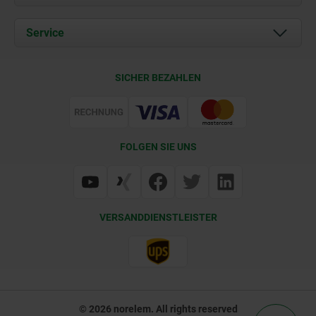
Aktuelles
Dokumente
Service
Kontakt
Lieferkonditionen
SICHER BEZAHLEN
Zertifizierung
FOLGEN SIE UNS
VERSANDDIENSTLEISTER
© 2026 norelem. All rights reserved