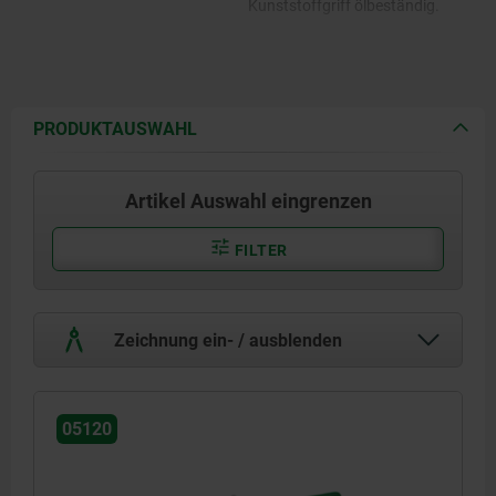
Kunststoffgriff ölbeständig.
PRODUKTAUSWAHL
Artikel Auswahl eingrenzen
FILTER
Zeichnung ein- / ausblenden
05120