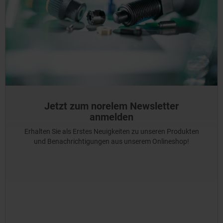
Jetzt zum norelem Newsletter
anmelden
Erhalten Sie als Erstes Neuigkeiten zu unseren Produkten
und Benachrichtigungen aus unserem Onlineshop!