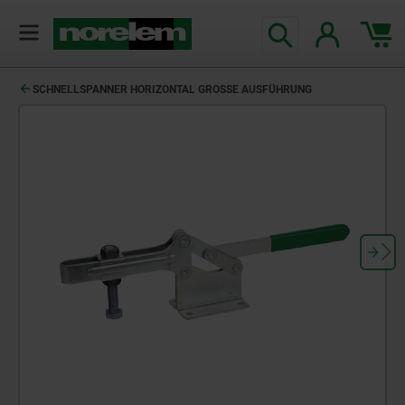
SCHNELLSPANNER HORIZONTAL GROSSE AUSFÜHRUNG