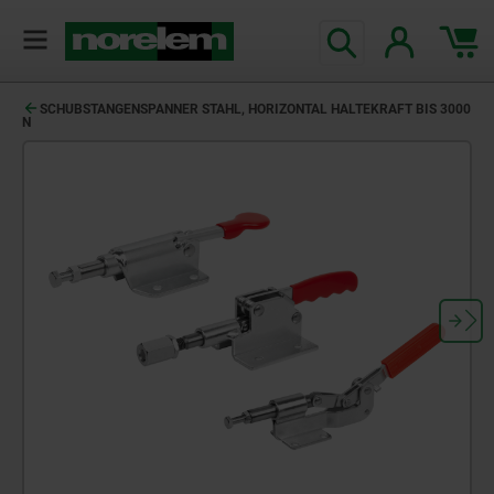
SCHUBSTANGENSPANNER STAHL, HORIZONTAL HALTEKRAFT BIS 3000
N