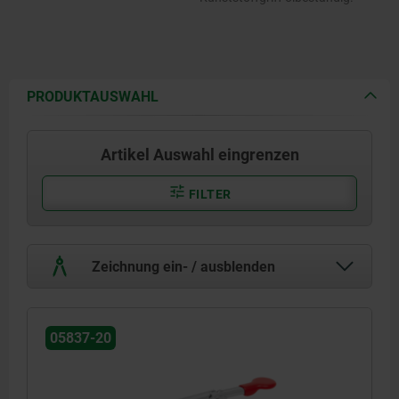
PRODUKTAUSWAHL
Artikel Auswahl eingrenzen
FILTER
Zeichnung ein- / ausblenden
05837-20