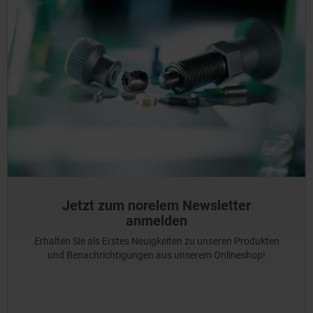
Jetzt zum norelem Newsletter
anmelden
Erhalten Sie als Erstes Neuigkeiten zu unseren Produkten
und Benachrichtigungen aus unserem Onlineshop!