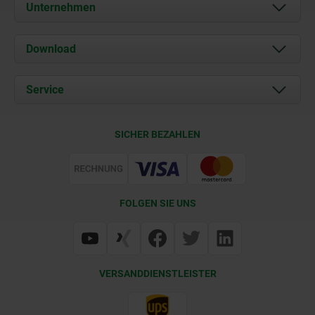
Unternehmen
Über uns
Download
Aktuelles
Dokumente
Service
Kontakt
Lieferkonditionen
SICHER BEZAHLEN
Zertifizierung
FOLGEN SIE UNS
VERSANDDIENSTLEISTER