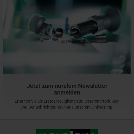
Jetzt zum norelem Newsletter
anmelden
Erhalten Sie als Erstes Neuigkeiten zu unseren Produkten
und Benachrichtigungen aus unserem Onlineshop!