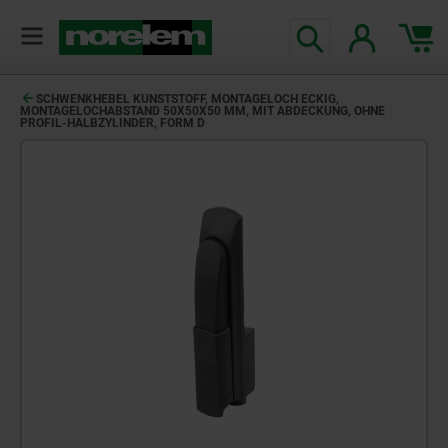
SCHWENKHEBEL KUNSTSTOFF, MONTAGELOCH ECKIG,
MONTAGELOCHABSTAND 50X50X50 MM, MIT ABDECKUNG, OHNE
PROFIL-HALBZYLINDER, FORM D