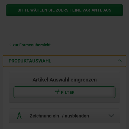
BITTE WÄHLEN SIE ZUERST EINE VARIANTE AUS
zur Formenübersicht
PRODUKTAUSWAHL
Artikel Auswahl eingrenzen
FILTER
Zeichnung ein- / ausblenden