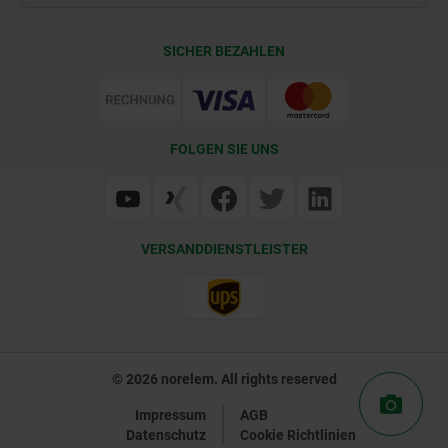
Lieferkonditionen
SICHER BEZAHLEN
Zertifizierung
FOLGEN SIE UNS
VERSANDDIENSTLEISTER
© 2026 norelem. All rights reserved
Impressum
AGB
Datenschutz
Cookie Richtlinien