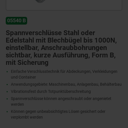
05540 B
Spannverschlüsse Stahl oder
Edelstahl mit Blechbügel bis 1000N,
einstellbar, Anschraubbohrungen
sichtbar, kurze Ausführung, Form B,
mit Sicherung
Einfache Verschlusstechnik für Abdeckungen, Verkleidungen
und Container
Anwendungsgebiete: Maschinenbau, Anlagenbau, Behälterbau
Vibrationsfest durch Totpunktüberschreitung
Spannverschlüsse können angeschraubt oder angenietet
werden
Können gegen unbeabsichtigtes Lösen gesichert oder
verplombt werden