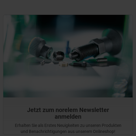
Jetzt zum norelem Newsletter
anmelden
Erhalten Sie als Erstes Neuigkeiten zu unseren Produkten
und Benachrichtigungen aus unserem Onlineshop!