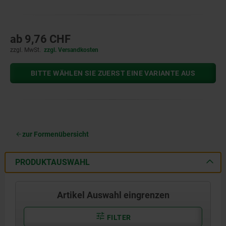
ab
9,76 CHF
zzgl. MwSt.
zzgl. Versandkosten
BITTE WÄHLEN SIE ZUERST EINE VARIANTE AUS
zur Formenübersicht
PRODUKTAUSWAHL
Artikel Auswahl eingrenzen
FILTER