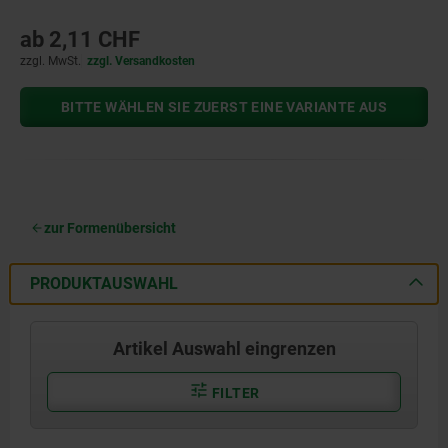
ab
2,11 CHF
zzgl. MwSt.
zzgl. Versandkosten
BITTE WÄHLEN SIE ZUERST EINE VARIANTE AUS
zur Formenübersicht
PRODUKTAUSWAHL
Artikel Auswahl eingrenzen
FILTER