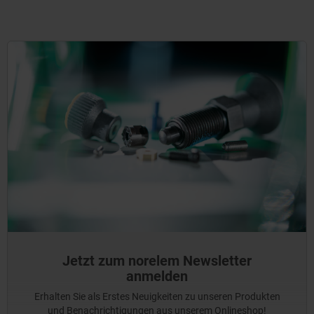
Jetzt zum norelem Newsletter
anmelden
Erhalten Sie als Erstes Neuigkeiten zu unseren Produkten
und Benachrichtigungen aus unserem Onlineshop!