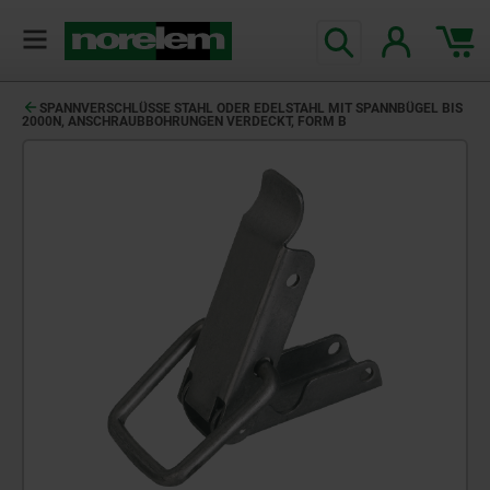
SPANNVERSCHLÜSSE STAHL ODER EDELSTAHL MIT SPANNBÜGEL BIS
2000N, ANSCHRAUBBOHRUNGEN VERDECKT, FORM B