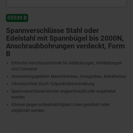
05530 B
Spannverschlüsse Stahl oder
Edelstahl mit Spannbügel bis 2000N,
Anschraubbohrungen verdeckt, Form
B
Einfache Verschlusstechnik für Abdeckungen, Verkleidungen
und Container
Anwendungsgebiete: Maschinenbau, Anlagenbau, Behälterbau
Vibrationsfest durch Totpunktüberschreitung
Spannverschlüsse können angeschraubt oder angenietet
werden
Können gegen unbeabsichtigtes Lösen gesichert oder
verplombt werden