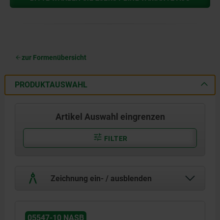
zur Formenübersicht
PRODUKTAUSWAHL
Artikel Auswahl eingrenzen
FILTER
Zeichnung ein- / ausblenden
05547-10 NASB