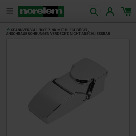
SPANNVERSCHLÜSSE ZINK MIT BLECHBÜGEL,
ANSCHRAUBBOHRUNGEN VERDECKT, NICHT ABSCHLIESSBAR