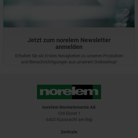
Jetzt zum norelem Newsletter
anmelden
Erhalten Sie als Erstes Neuigkeiten zu unseren Produkten
und Benachrichtigungen aus unserem Onlineshop!
norelem Normelemente AG
Chli Ebnet 1
6403 Küssnacht am Rigi
Zentrale