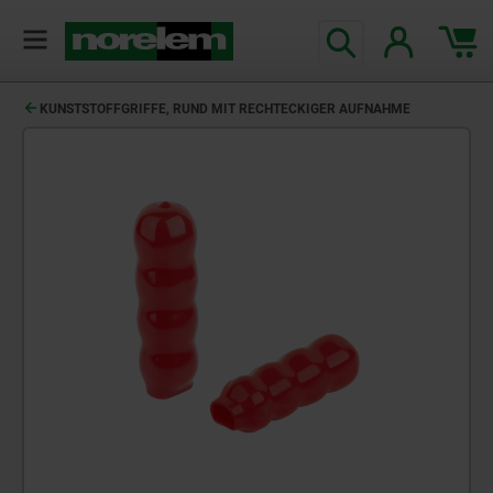
KUNSTSTOFFGRIFFE, RUND MIT RECHTECKIGER AUFNAHME