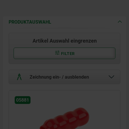
PRODUKTAUSWAHL
Artikel Auswahl eingrenzen
FILTER
Zeichnung ein- / ausblenden
05881