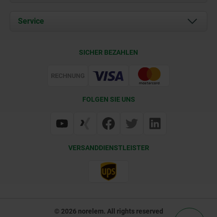
Aktuelles
Dokumente
Service
Kontakt
Lieferkonditionen
SICHER BEZAHLEN
Zertifizierung
FOLGEN SIE UNS
VERSANDDIENSTLEISTER
© 2026 norelem. All rights reserved