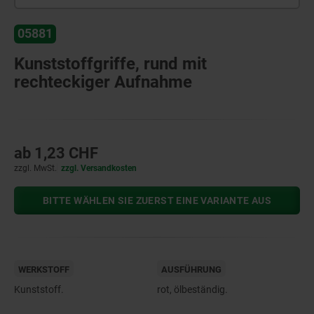
05881
Kunststoffgriffe, rund mit
rechteckiger Aufnahme
ab
1,23 CHF
zzgl. MwSt.
zzgl. Versandkosten
BITTE WÄHLEN SIE ZUERST EINE VARIANTE AUS
WERKSTOFF
AUSFÜHRUNG
Kunststoff.
rot, ölbeständig.