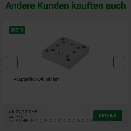
Andere Kunden kauften auch
05310
Adapterblock Aluminium
ab
22,22 CHF
DETAILS
zzgl. MwSt.
zzgl. Versandkosten