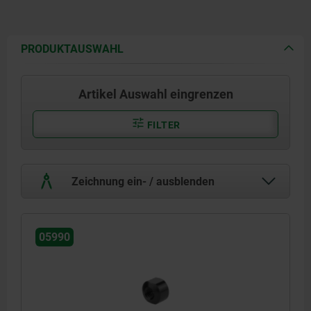
PRODUKTAUSWAHL
Artikel Auswahl eingrenzen
FILTER
Zeichnung ein- / ausblenden
05990