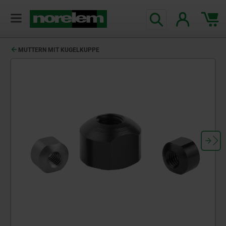
MUTTERN MIT KUGELKUPPE