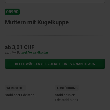
05990
Muttern mit Kugelkuppe
ab
3,01 CHF
zzgl. MwSt.
zzgl. Versandkosten
BITTE WÄHLEN SIE ZUERST EINE VARIANTE AUS
WERKSTOFF
AUSFÜHRUNG
Stahl oder Edelstahl.
Stahl brüniert.
Edelstahl blank.