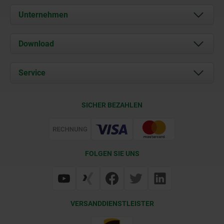
Unternehmen
Über uns
Download
Aktuelles
Dokumente
Service
Kontakt
Lieferkonditionen
SICHER BEZAHLEN
Zertifizierung
FOLGEN SIE UNS
VERSANDDIENSTLEISTER