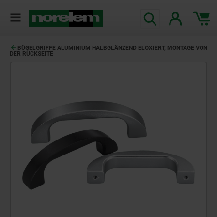
BÜGELGRIFFE ALUMINIUM HALBGLÄNZEND ELOXIERT, MONTAGE VON
DER RÜCKSEITE