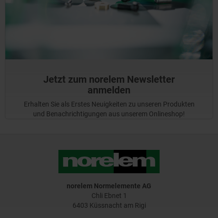
Jetzt zum norelem Newsletter
anmelden
Erhalten Sie als Erstes Neuigkeiten zu unseren Produkten
und Benachrichtigungen aus unserem Onlineshop!
norelem Normelemente AG
Chli Ebnet 1
6403 Küssnacht am Rigi