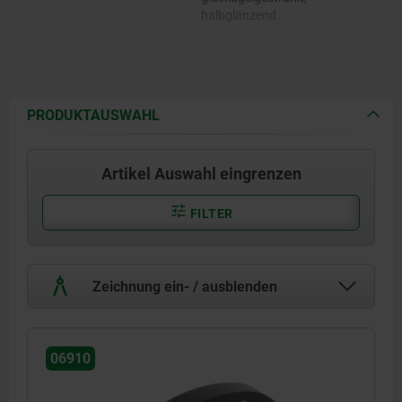
halbglänzend.
PRODUKTAUSWAHL
Artikel Auswahl eingrenzen
FILTER
Zeichnung ein- / ausblenden
06910