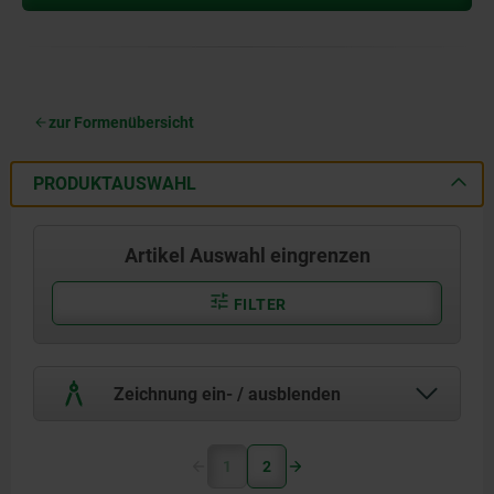
zur Formenübersicht
PRODUKTAUSWAHL
Artikel Auswahl eingrenzen
FILTER
Zeichnung ein- / ausblenden
1
2