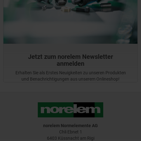
Jetzt zum norelem Newsletter
anmelden
Erhalten Sie als Erstes Neuigkeiten zu unseren Produkten
und Benachrichtigungen aus unserem Onlineshop!
norelem Normelemente AG
Chli Ebnet 1
6403 Küssnacht am Rigi