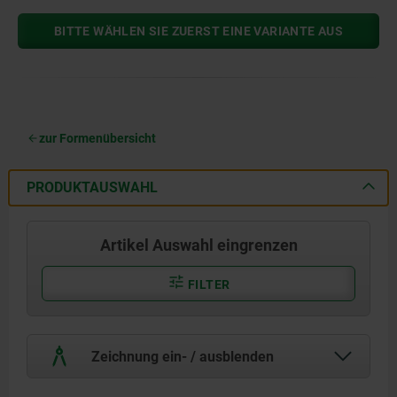
BITTE WÄHLEN SIE ZUERST EINE VARIANTE AUS
zur Formenübersicht
PRODUKTAUSWAHL
Artikel Auswahl eingrenzen
FILTER
Zeichnung ein- / ausblenden