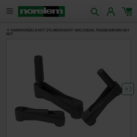
HANDKURBELN MIT ZYLINDERGRIFF UMLEGBAR, PASSBOHRUNG MIT
NUT