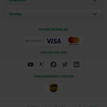
Download
Aktuelles
Dokumente
Service
Kontakt
Lieferkonditionen
SICHER BEZAHLEN
Zertifizierung
FOLGEN SIE UNS
VERSANDDIENSTLEISTER