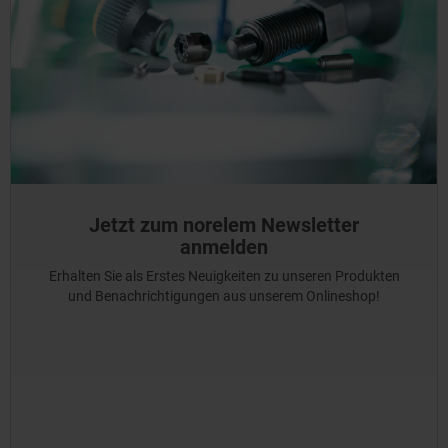
Jetzt zum norelem Newsletter
anmelden
Erhalten Sie als Erstes Neuigkeiten zu unseren Produkten
und Benachrichtigungen aus unserem Onlineshop!