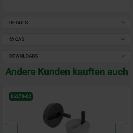
DETAILS
CAD
DOWNLOADS
Andere Kunden kauften auch
06289