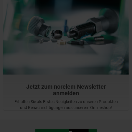
Jetzt zum norelem Newsletter
anmelden
Erhalten Sie als Erstes Neuigkeiten zu unseren Produkten
und Benachrichtigungen aus unserem Onlineshop!