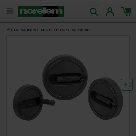
HANDRÄDER MIT SICHERHEITS-ZYLINDERGRIFF