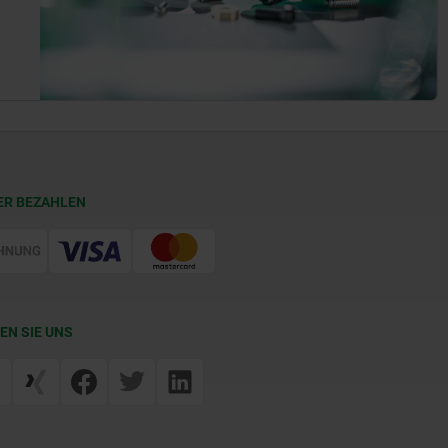
ER BEZAHLEN
EN SIE UNS