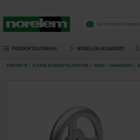
PRODUKTAUSWAHL
NORELEM ACADEMY
STARTSEITE
FLEXIBLES NORMTEILESYSTEM
06000
HANDRÄDER
S