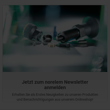
Jetzt zum norelem Newsletter
anmelden
Erhalten Sie als Erstes Neuigkeiten zu unseren Produkten
und Benachrichtigungen aus unserem Onlineshop!