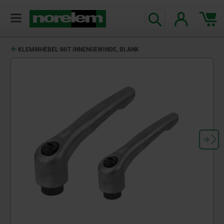
KLEMMHEBEL MIT INNENGEWINDE, BLANK