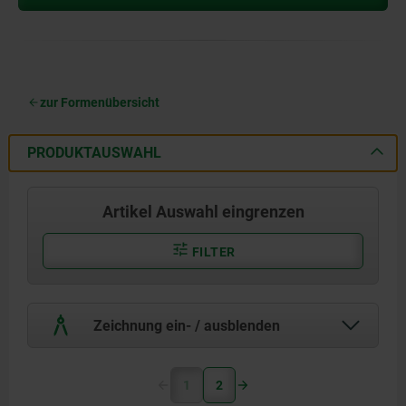
zur Formenübersicht
PRODUKTAUSWAHL
Artikel Auswahl eingrenzen
FILTER
Zeichnung ein- / ausblenden
1
2