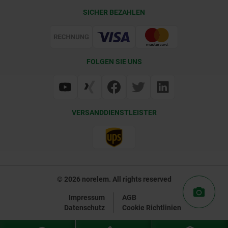
Lieferkonditionen
SICHER BEZAHLEN
Zertifizierung
FOLGEN SIE UNS
VERSANDDIENSTLEISTER
© 2026 norelem. All rights reserved
Impressum
AGB
Datenschutz
Cookie Richtlinien