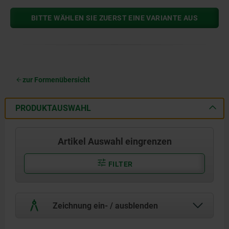
BITTE WÄHLEN SIE ZUERST EINE VARIANTE AUS
zur Formenübersicht
PRODUKTAUSWAHL
Artikel Auswahl eingrenzen
FILTER
Zeichnung ein- / ausblenden