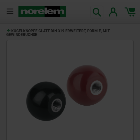
KUGELKNÖPFE GLATT DIN 319 ERWEITERT, FORM E, MIT
GEWINDEBUCHSE