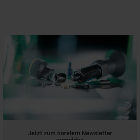
Jetzt zum norelem Newsletter