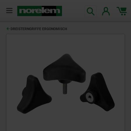
DREISTERNGRIFFE ERGONOMISCH