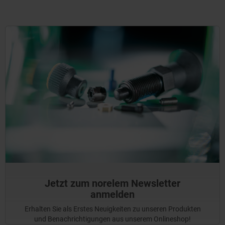
Jetzt zum norelem Newsletter
anmelden
Erhalten Sie als Erstes Neuigkeiten zu unseren Produkten
und Benachrichtigungen aus unserem Onlineshop!