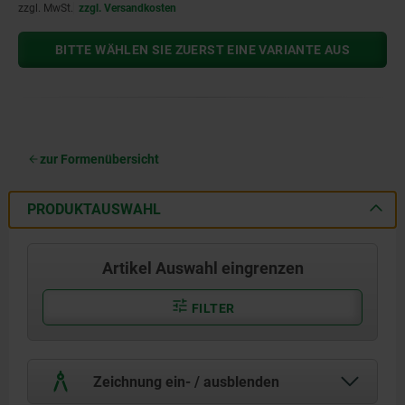
zzgl. MwSt.
zzgl. Versandkosten
BITTE WÄHLEN SIE ZUERST EINE VARIANTE AUS
zur Formenübersicht
PRODUKTAUSWAHL
Artikel Auswahl eingrenzen
FILTER
Zeichnung ein- / ausblenden