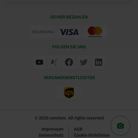
Lieferkonditionen
SICHER BEZAHLEN
Zertifizierung
FOLGEN SIE UNS
VERSANDDIENSTLEISTER
© 2026 norelem. All rights reserved
Impressum
AGB
Datenschutz
Cookie Richtlinien