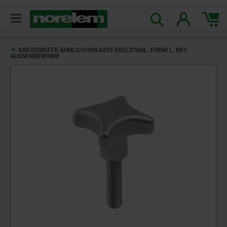
KREUZGRIFFE ÄHNLICH DIN 6335 EDELSTAHL, FORM L, MIT
AUSSENGEWINDE