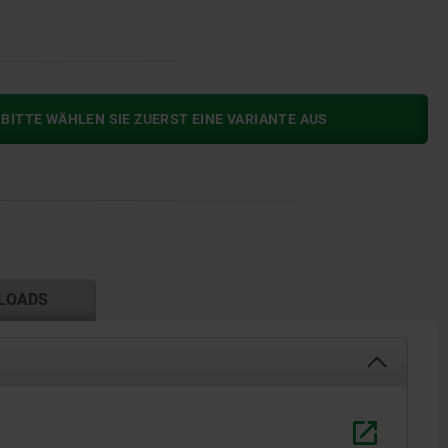
BITTE WÄHLEN SIE ZUERST EINE VARIANTE AUS
LOADS