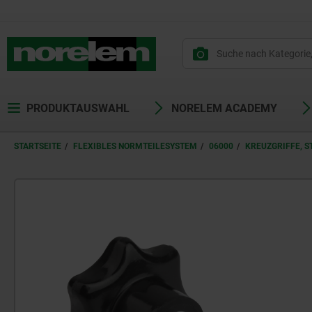
PRODUKTAUSWAHL
NORELEM ACADEMY
STARTSEITE
FLEXIBLES NORMTEILESYSTEM
06000
KREUZGRIFFE, S