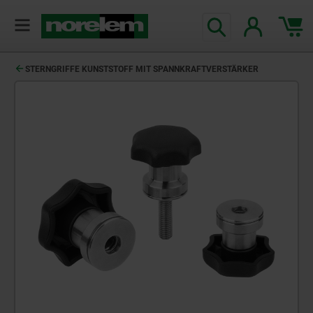
STERNGRIFFE KUNSTSTOFF MIT SPANNKRAFTVERSTÄRKER