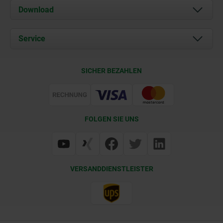
Über uns
Download
Aktuelles
Dokumente
Service
Kontakt
Lieferkonditionen
SICHER BEZAHLEN
Zertifizierung
FOLGEN SIE UNS
VERSANDDIENSTLEISTER