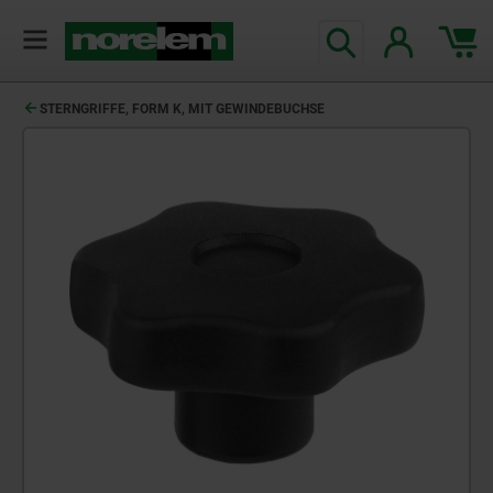
STERNGRIFFE, FORM K, MIT GEWINDEBUCHSE