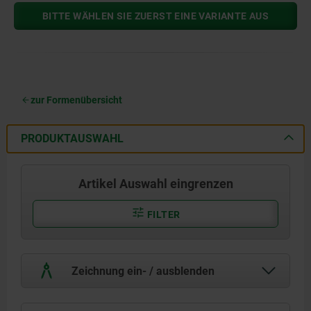
BITTE WÄHLEN SIE ZUERST EINE VARIANTE AUS
zur Formenübersicht
PRODUKTAUSWAHL
Artikel Auswahl eingrenzen
FILTER
Zeichnung ein- / ausblenden