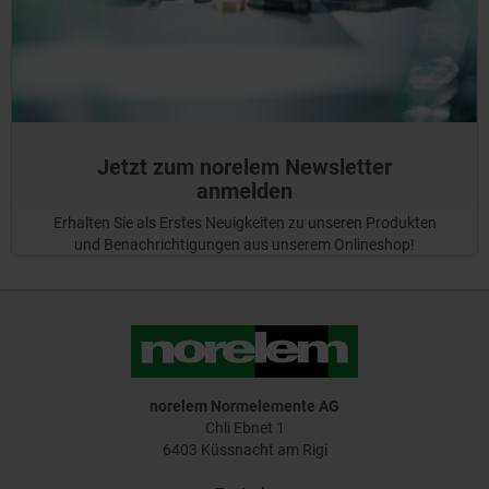
Jetzt zum norelem Newsletter
anmelden
Erhalten Sie als Erstes Neuigkeiten zu unseren Produkten
und Benachrichtigungen aus unserem Onlineshop!
norelem Normelemente AG
Chli Ebnet 1
6403 Küssnacht am Rigi